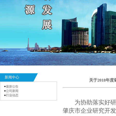
新闻中心
关于2018
最新公告
公司新闻
行业动态
为协助落实好研究
肇庆市企业研究开