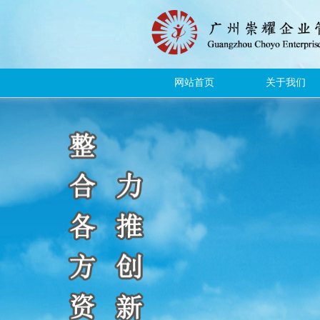
网站首页
关于我们