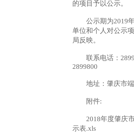
的项目予以公示。
公示期为2019年1
单位和个人对公示
局反映。
联系电话：28998
2899800
地址：肇庆市端州
附件:
2018年度肇庆
示表.xls